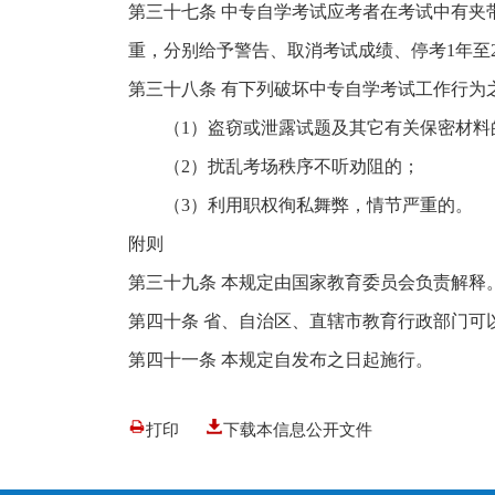
第三十七条 中专自学考试应考者在考试中有夹
重，分别给予警告、取消考试成绩、停考1年至
第三十八条 有下列破坏中专自学考试工作行为
（1）盗窃或泄露试题及其它有关保密材料
（2）扰乱考场秩序不听劝阻的；
（3）利用职权徇私舞弊，情节严重的。
附则
第三十九条 本规定由国家教育委员会负责解释
第四十条 省、自治区、直辖市教育行政部门可
第四十一条 本规定自发布之日起施行。
打印
下载本信息公开文件