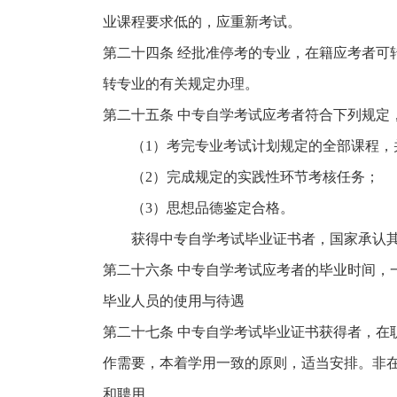
业课程要求低的，应重新考试。
第二十四条 经批准停考的专业，在籍应考者可
转专业的有关规定办理。
第二十五条 中专自学考试应考者符合下列规定
（1）考完专业考试计划规定的全部课程，
（2）完成规定的实践性环节考核任务；
（3）思想品德鉴定合格。
获得中专自学考试毕业证书者，国家承认其
第二十六条 中专自学考试应考者的毕业时间，一
毕业人员的使用与待遇
第二十七条 中专自学考试毕业证书获得者，在
作需要，本着学用一致的原则，适当安排。非
和聘用。