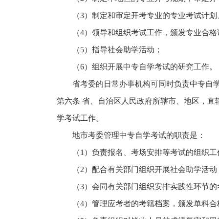
（3）制定和审定开考专业的专业考试计划、
（4）领导和组织考试工作，颁发专业合格
（5）指导社会助学活动；
（6）组织开展中专自学考试的研究工作。
省考委的日常办事机构可同时负责中专自学
第六条 省、自治区人民政府所辖市、地区，直
学考试工作。
地市考委管理中专自学考试的职责是：
（1）负责报名、考场安排等考试的组织工
（2）配合有关部门组织开展社会助学活动，
（3）会同有关部门组织安排实践性环节的
（4）管理应考者的考籍档案，颁发单科合