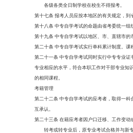
各级各类全日制学校在校生不得报考。
第十七条 报考人员应按本地区的有关规定，到
第十八条 中专自学考试的命题由省考委统一组
第十九条 中专自学考试以地区、市、直辖市的
第二十条 中专自学考试实行单科累计制度。课
第二十一条 中专自学考试同时实行中专专业证
专业相应的水平，符合本职工作对干部专业知
的相同课程。
考籍管理
第二十二条 中专自学考试的应考者，取得一科
互承认。
第二十三条 在籍应考者因户口迁移、工作变动
转考或转专业后，原专业考试合格并与新专业