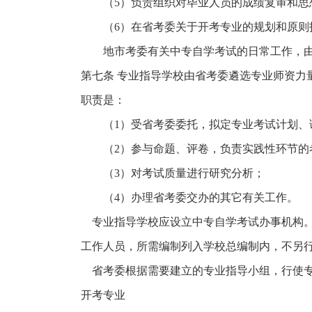
（5）负责组织对毕业人员的成绩复审和思
（6）在省考委关于开考专业的规划和原则指
地市考委有关中专自学考试的日常工作，由
第七条 专业指导学校由省考委遴选专业师资力
职责是：
（1）受省考委委托，拟定专业考试计划、
（2）参与命题、评卷，负责实践性环节的
（3）对考试质量进行研究分析；
（4）办理省考委交办的其它有关工作。
专业指导学校应设立中专自学考试办事机构。参
工作人员，所需编制列入学校总编制内，不另
省考委根据需要建立的专业指导小组，行使专
开考专业