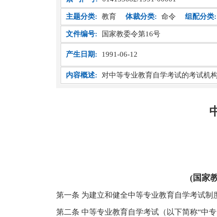
主题分类:
教育
体裁分类:
命令
组配分类:
文件编号:
国家教委令第16号
产生日期:
1991-06-12
内容概述:
对中等专业教育自学考试的考试机
(国家
第一条 为建立和健全中等专业教育自学考试制
第二条 中等专业教育自学考试（以下简称“中