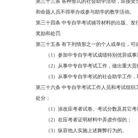
第三十三条 各种形式的社会助学活动，应接受
和命题人员不得举办或参与助学的教学活动。
第三十四条 中专自学考试辅导材料的出版、发
奖励和处罚
第三十五条 有下列情形之一的个人或单位，可
（1）参加中专自学考试成绩特别优异或事
（2）从事中专自学考试工作，做出重大贡
（3）从事中专自学考试的社会助学工作，
第三十六条 中专自学考试工作人员和考试组织
处分：
（1）涂改应考者试卷、考试分数及其它考
（2）在应考者证明材料中弄虚作假的；
（3）纵容他人实施上述舞弊行为的。