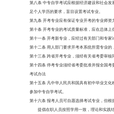
第八条 中专自学考试应根据经济建设和社会发
足个人学历的要求，盲目设置考试专业。
第九条 开考专业应有保证专业开考的专业师资
第十条 开考专业的考试质量标准，应在总体上
第十一条 开考新专业，应经过有关部门和专家
第十二条 用人部门要求开考本系统所需专业的
第十三条 跨省开考专业，须经有关省考委审核
第十四条 停考专业须经省考委批准并报全国考
考试办法
第十五条 凡中华人民共和国具有初中毕业文化
参加中专自学考试。
第十六条 报考人员可自愿选择考试专业，但根
提倡在职人员按照学用一致，理论和实践结