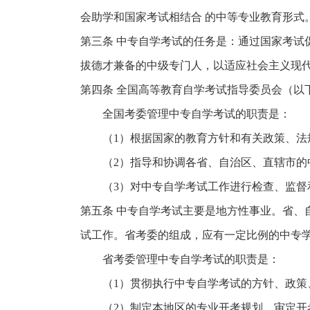
会助学和国家考试相结合 的中等专业教育形式
第三条 中专自学考试的任务是：通过国家考试
拔德才兼备的中级专门人，以适应社会主义现
第四条 全国高等教育自学考试指导委员会（以
全国考委管理中专自学考试的职责是：
（1）根据国家的教育方针和有关政策、法规
（2）指导和协调各省、自治区、直辖市的
（3）对中专自学考试工作进行检查、监督
第五条 中专自学考试主要是地方性事业。省、
试工作。省考委的组成，应有一定比例的中专
省考委管理中专自学考试的职责是：
（1）贯彻执行中专自学考试的方针、政策
（2）制定本地区的专业开考规划，审定开考