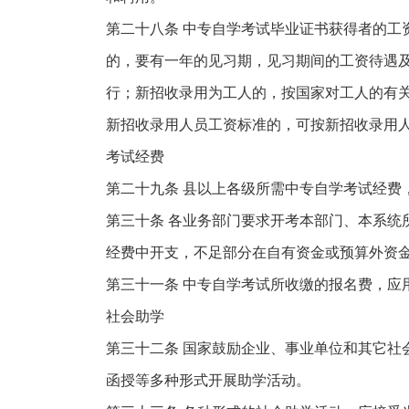
第二十八条 中专自学考试毕业证书获得者的工
的，要有一年的见习期，见习期间的工资待遇及
行；新招收录用为工人的，按国家对工人的有
新招收录用人员工资标准的，可按新招收录用
考试经费
第二十九条 县以上各级所需中专自学考试经费
第三十条 各业务部门要求开考本部门、本系统
经费中开支，不足部分在自有资金或预算外资
第三十一条 中专自学考试所收缴的报名费，应
社会助学
第三十二条 国家鼓励企业、事业单位和其它社
函授等多种形式开展助学活动。