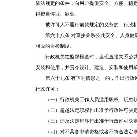
依法规定的条件，向用户提供安全、方便、稳
得擅自停业、歇业。
被许可人不履行前款规定的义务的，行政机
第六十八条 对直接关系公共安全、人身健康
相应的自检制度。
行政机关在监督检查时，发现直接关系公共安
安装和使用，并责令设计、建造、安装和使用
第六十九条 有下列情形之一的，作出行政许
行政许可：
（一）行政机关工作人员滥用职权、玩忽职
（二）超越法定职权作出准予行政许可决
（三）违反法定程序作出准予行政许可决
（四）对不具备申请资格或者不符合法定条