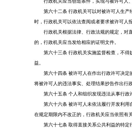
行政机关应当创造条件，实现与被许可人、其
第六十二条 行政机关可以对被许可人生产经
时，行政机关可以依法查阅或者要求被许可人
行政机关根据法律、行政法规的规定，对直接
的，行政机关应当发给相应的证明文件。
第六十三条 行政机关实施监督检查，不得妨
益。
第六十四条 被许可人在作出行政许可决定的
将被许可人的违法事实、处理结果抄告作出行
第六十五条 个人和组织发现违法从事行政许
第六十六条 被许可人未依法履行开发利用自
在规定期限内不改正的，行政机关应当依照有
第六十七条 取得直接关系公共利益的特定行