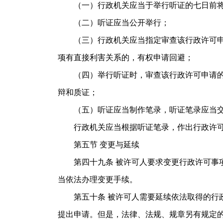
（一）行政机关应当于举行听证的七日前将
（二）听证应当公开举行；
（三）行政机关应当指定审查该行政许可申请
项有直接利害关系的，有权申请回避；
（四）举行听证时，审查该行政许可申请的工
辩和质证；
（五）听证应当制作笔录，听证笔录应当交
行政机关应当根据听证笔录，作出行政
第五节 变更与延续
第四十九条 被许可人要求变更行政许可事项
当依法办理变更手续。
第五十条 被许可人需要延续依法取得的行政
提出申请。但是，法律、法规、规章另有规定