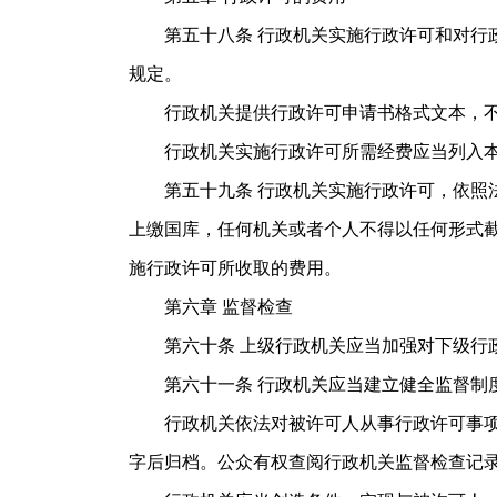
第五十八条 行政机关实施行政许可和对行政
规定。
行政机关提供行政许可申请书格式文本，不
行政机关实施行政许可所需经费应当列入本
第五十九条 行政机关实施行政许可，依照法
上缴国库，任何机关或者个人不得以任何形式
施行政许可所收取的费用。
第六章 监督检查
第六十条 上级行政机关应当加强对下级行政
第六十一条 行政机关应当建立健全监督制度
行政机关依法对被许可人从事行政许可事项的
字后归档。公众有权查阅行政机关监督检查记