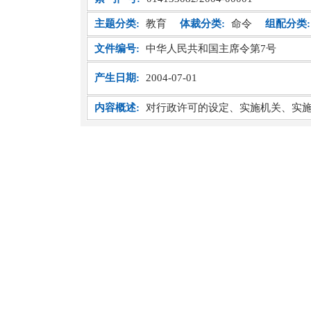
主题分类:
教育
体裁分类:
命令
组配分类:
文件编号:
中华人民共和国主席令第7号
产生日期:
2004-07-01
内容概述:
对行政许可的设定、实施机关、实