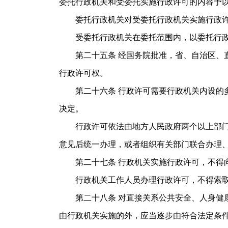
委托行政机关和受委托实施行政许可的内容予
委托行政机关对受委托行政机关实施行政许
受委托行政机关在委托范围内，以委托行政
第二十五条 经国务院批准，省、自治区、直
行政许可权。
第二十六条 行政许可需要行政机关内设的多
决定。
行政许可依法由地方人民政府两个以上部门分
意见后统一办理，或者组织有关部门联合办理
第二十七条 行政机关实施行政许可，不得向
行政机关工作人员办理行政许可，不得索取
第二十八条 对直接关系公共安全、人身健康
由行政机关实施的外，应当逐步由符合法定条