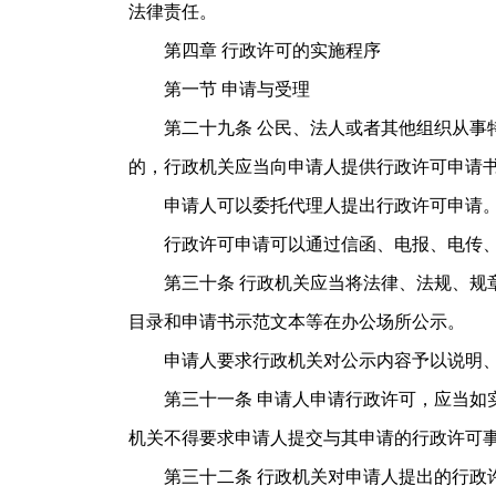
法律责任。
第四章 行政许可的实施程序
第一节 申请与受理
第二十九条 公民、法人或者其他组织从事特
的，行政机关应当向申请人提供行政许可申请
申请人可以委托代理人提出行政许可申请。
行政许可申请可以通过信函、电报、电传、
第三十条 行政机关应当将法律、法规、规章
目录和申请书示范文本等在办公场所公示。
申请人要求行政机关对公示内容予以说明、
第三十一条 申请人申请行政许可，应当如实
机关不得要求申请人提交与其申请的行政许可
第三十二条 行政机关对申请人提出的行政许