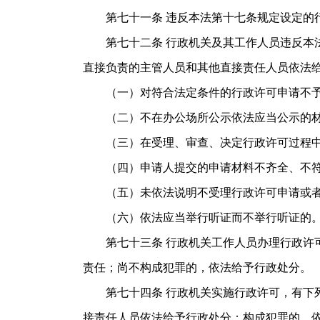
第七十一条 违反本法第十七条规定设定的行
第七十二条 行政机关及其工作人员违反本法
直接负责的主管人员和其他直接责任人员依法
（一）对符合法定条件的行政许可申请不予
（二）不在办公场所公示依法应当公示的材
（三）在受理、审查、决定行政许可过程中
（四）申请人提交的申请材料不齐全、不符
（五）未依法说明不受理行政许可申请或者
（六）依法应当举行听证而不举行听证的
第七十三条 行政机关工作人员办理行政许可
责任；尚不构成犯罪的，依法给予行政处分。
第七十四条 行政机关实施行政许可，有下列
接责任人员依法给予行政处分；构成犯罪的，