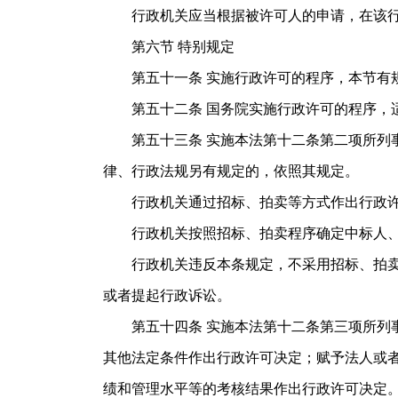
行政机关应当根据被许可人的申请，在该行
第六节 特别规定
第五十一条 实施行政许可的程序，本节有规
第五十二条 国务院实施行政许可的程序，适
第五十三条 实施本法第十二条第二项所列事
律、行政法规另有规定的，依照其规定。
行政机关通过招标、拍卖等方式作出行政许
行政机关按照招标、拍卖程序确定中标人、买
行政机关违反本条规定，不采用招标、拍卖方
或者提起行政诉讼。
第五十四条 实施本法第十二条第三项所列事
其他法定条件作出行政许可决定；赋予法人或
绩和管理水平等的考核结果作出行政许可决定