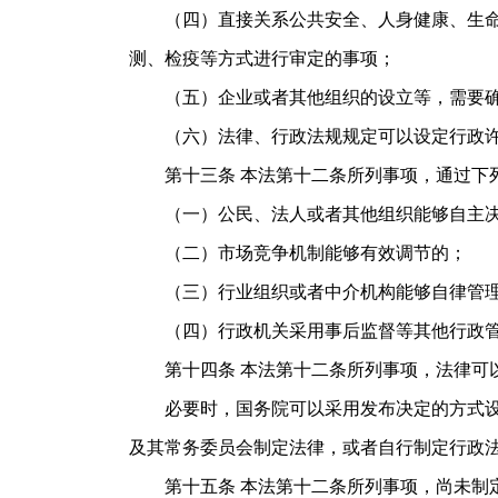
（四）直接关系公共安全、人身健康、生命财
测、检疫等方式进行审定的事项；
（五）企业或者其他组织的设立等，需要确
（六）法律、行政法规规定可以设定行政许
第十三条 本法第十二条所列事项，通过下列
（一）公民、法人或者其他组织能够自主决
（二）市场竞争机制能够有效调节的；
（三）行业组织或者中介机构能够自律管
（四）行政机关采用事后监督等其他行政管
第十四条 本法第十二条所列事项，法律可以
必要时，国务院可以采用发布决定的方式设定
及其常务委员会制定法律，或者自行制定行政
第十五条 本法第十二条所列事项，尚未制定