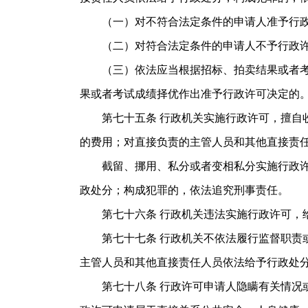
（一）对不符合法定条件的申请人准予行政
（二）对符合法定条件的申请人不予行政许
（三）依法应当根据招标、拍卖结果或者考试
果或者考试成绩择优作出准予行政许可决定的
第七十五条 行政机关实施行政许可，擅自收
的费用；对直接负责的主管人员和其他直接责
截留、挪用、私分或者变相私分实施行政许可
政处分；构成犯罪的，依法追究刑事责任。
第七十六条 行政机关违法实施行政许可，给
第七十七条 行政机关不依法履行监督职责或
主管人员和其他直接责任人员依法给予行政处
第七十八条 行政许可申请人隐瞒有关情况或