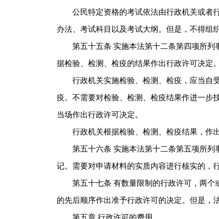
公民特定资格的考试依法由行政机关或者行业
办法、考试科目以及考试大纲。但是，不得组
第五十五条 实施本法第十二条第四项所列事
据检验、检测、检疫的结果作出行政许可决定
行政机关实施检验、检测、检疫，应当自受理
疫。不需要对检验、检测、检疫结果作进一步
当场作出行政许可决定。
行政机关根据检验、检测、检疫结果，作出不
第五十六条 实施本法第十二条第五项所列事
记。需要对申请材料的实质内容进行核实的，
第五十七条 有数量限制的行政许可，两个或
的先后顺序作出准予行政许可的决定。但是
第五章 行政许可的费用