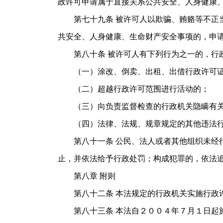
政许可申请属于直接关系公共安全、人身健康
第七十九条 被许可人以欺骗、贿赂等不正当
共安全、人身健康、生命财产安全事项的，申
第八十条 被许可人有下列行为之一的，行政
（一）涂改、倒卖、出租、出借行政许可证
（二）超越行政许可范围进行活动的；
（三）向负责监督检查的行政机关隐瞒有关
（四）法律、法规、规章规定的其他违法
第八十一条 公民、法人或者其他组织未经行
止，并依法给予行政处罚；构成犯罪的，依
第八章 附则
第八十二条 本法规定的行政机关实施行政许
第八十三条 本法自２００４年７月１日起