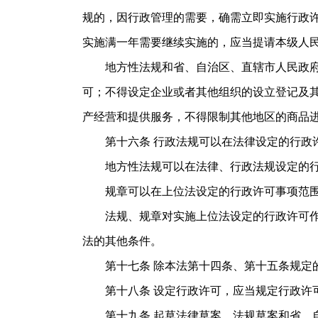
规的，因行政管理的需要，确需立即实施行政
实施满一年需要继续实施的，应当提请本级人
地方性法规和省、自治区、直辖市人民政府规
可；不得设定企业或者其他组织的设立登记及
产经营和提供服务，不得限制其他地区的商品
第十六条 行政法规可以在法律设定的行政许
地方性法规可以在法律、行政法规设定的行
规章可以在上位法设定的行政许可事项范围
法规、规章对实施上位法设定的行政许可作出
法的其他条件。
第十七条 除本法第十四条、第十五条规定的
第十八条 设定行政许可，应当规定行政许可
第十九条 起草法律草案、法规草案和省、自