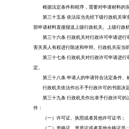
根据法定条件和程序，需要对申请材料的实
第三十五条 依法应当先经下级行政机关审查
部申请材料直接报送上级行政机关。上级行政
第三十六条 行政机关对行政许可申请进行审
害关系人有权进行陈述和申辩。行政机关应当
第三十七条 行政机关对行政许可申请进行审
定。
第三十八条 申请人的申请符合法定条件、标
行政机关依法作出不予行政许可的书面决定的
第三十九条 行政机关作出准予行政许可的决
件：
（一）许可证、执照或者其他许可证书；
（二）资格证、资质证或者其他合格证书