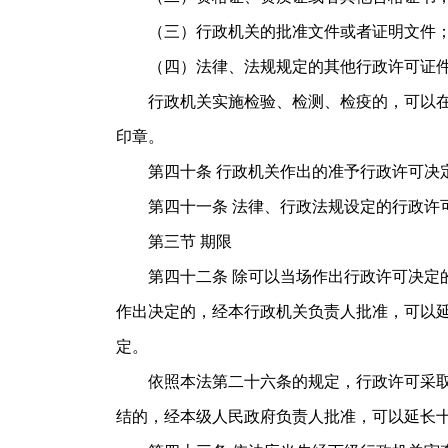
（三）行政机关的批准文件或者证明文件
（四）法律、法规规定的其他行政许可证
行政机关实施检验、检测、检疫的，可以在检
印章。
第四十条 行政机关作出的准予行政许可决定
第四十一条 法律、行政法规设定的行政许可
第三节 期限
第四十二条 除可以当场作出行政许可决定的
作出决定的，经本行政机关负责人批准，可以
定。
依照本法第二十六条的规定，行政许可采取统
结的，经本级人民政府负责人批准，可以延长