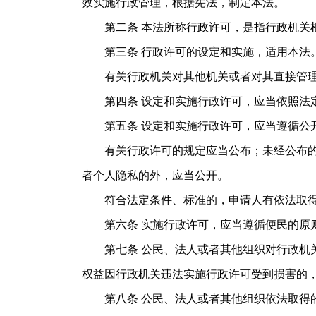
效实施行政管理，根据宪法，制定本法。
第二条 本法所称行政许可，是指行政机关根
第三条 行政许可的设定和实施，适用本法
有关行政机关对其他机关或者对其直接管理
第四条 设定和实施行政许可，应当依照法
第五条 设定和实施行政许可，应当遵循公
有关行政许可的规定应当公布；未经公布的，
者个人隐私的外，应当公开。
符合法定条件、标准的，申请人有依法取得
第六条 实施行政许可，应当遵循便民的原则
第七条 公民、法人或者其他组织对行政机关
权益因行政机关违法实施行政许可受到损害的
第八条 公民、法人或者其他组织依法取得的