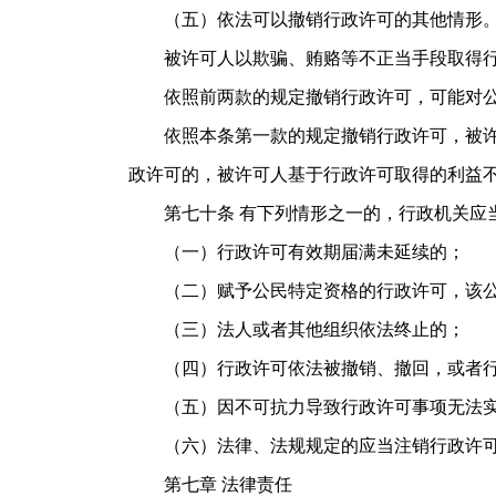
（五）依法可以撤销行政许可的其他情形
被许可人以欺骗、贿赂等不正当手段取得行
依照前两款的规定撤销行政许可，可能对公
依照本条第一款的规定撤销行政许可，被许可
政许可的，被许可人基于行政许可取得的利益
第七十条 有下列情形之一的，行政机关应当
（一）行政许可有效期届满未延续的；
（二）赋予公民特定资格的行政许可，该公
（三）法人或者其他组织依法终止的；
（四）行政许可依法被撤销、撤回，或者行
（五）因不可抗力导致行政许可事项无法实
（六）法律、法规规定的应当注销行政
第七章 法律责任