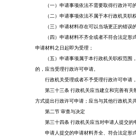
（一）申请事项依法不需要取得行政许可的
（二）申请事项依法不属于本行政机关职权
（三）申请材料存在可以当场更正的错误的
（四）申请材料不齐全或者不符合法定形式的
申请材料之日起即为受理；
（五）申请事项属于本行政机关职权范围，申
的，应当受理行政许可申请。
行政机关受理或者不予受理行政许可申请，
第三十三条 行政机关应当建立和完善有关制
方式提出行政许可申请；应当与其他行政机
第二节 审查与决定
第三十四条 行政机关应当对申请人提交的
申请人提交的申请材料齐全、符合法定形式