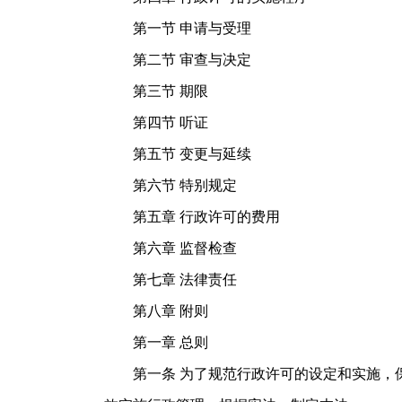
第一节 申请与受理
第二节 审查与决定
第三节 期限
第四节 听证
第五节 变更与延续
第六节 特别规定
第五章 行政许可的费用
第六章 监督检查
第七章 法律责任
第八章 附则
第一章 总则
第一条 为了规范行政许可的设定和实施，保