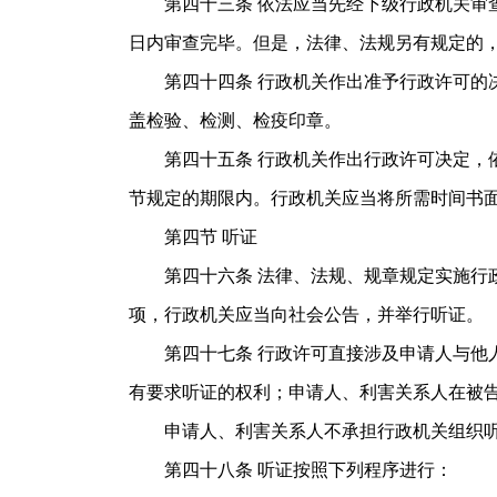
第四十三条 依法应当先经下级行政机关审查
日内审查完毕。但是，法律、法规另有规定的
第四十四条 行政机关作出准予行政许可的决
盖检验、检测、检疫印章。
第四十五条 行政机关作出行政许可决定，依
节规定的期限内。行政机关应当将所需时间
第四节 听证
第四十六条 法律、法规、规章规定实施行政
项，行政机关应当向社会公告，并举行听证。
第四十七条 行政许可直接涉及申请人与他人
有要求听证的权利；申请人、利害关系人在被
申请人、利害关系人不承担行政机关组织听
第四十八条 听证按照下列程序进行：