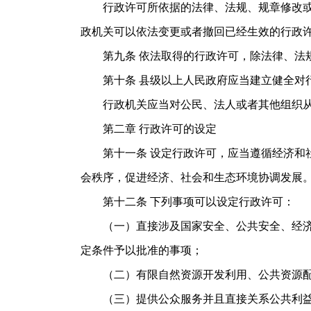
行政许可所依据的法律、法规、规章修改或者
政机关可以依法变更或者撤回已经生效的行政
第九条 依法取得的行政许可，除法律、法规
第十条 县级以上人民政府应当建立健全对行
行政机关应当对公民、法人或者其他组织
第二章 行政许可的设定
第十一条 设定行政许可，应当遵循经济和社
会秩序，促进经济、社会和生态环境协调发展
第十二条 下列事项可以设定行政许可：
（一）直接涉及国家安全、公共安全、经济宏
定条件予以批准的事项；
（二）有限自然资源开发利用、公共资源配置
（三）提供公众服务并且直接关系公共利益的