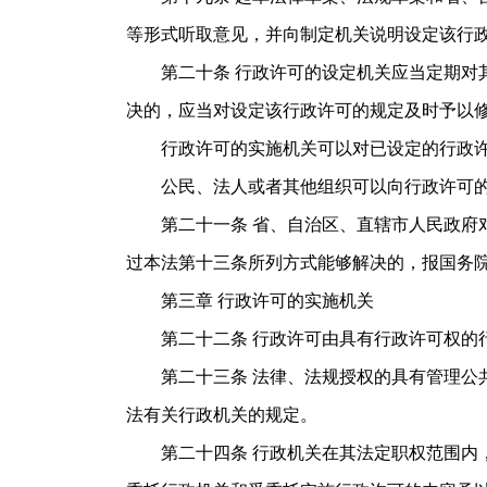
等形式听取意见，并向制定机关说明设定该行
第二十条 行政许可的设定机关应当定期对其
决的，应当对设定该行政许可的规定及时予以
行政许可的实施机关可以对已设定的行政许可
公民、法人或者其他组织可以向行政许可的
第二十一条 省、自治区、直辖市人民政府对
过本法第十三条所列方式能够解决的，报国
第三章 行政许可的实施机关
第二十二条 行政许可由具有行政许可权的行
第二十三条 法律、法规授权的具有管理公共
法有关行政机关的规定。
第二十四条 行政机关在其法定职权范围内，