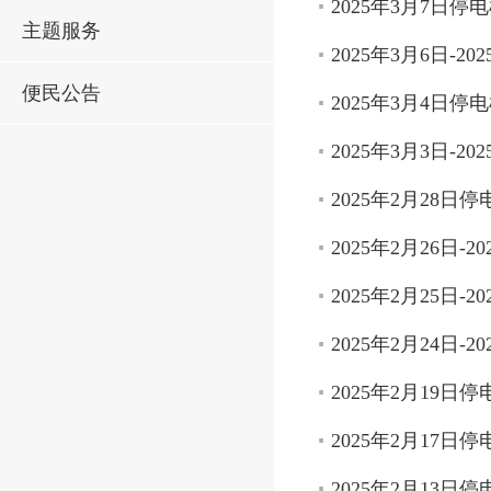
2025年3月7日停
主题服务
2025年3月6日-2
便民公告
2025年3月4日停
2025年3月3日-2
2025年2月28日
2025年2月26日-
2025年2月25日-
2025年2月24日-
2025年2月19日
2025年2月17日
2025年2月13日