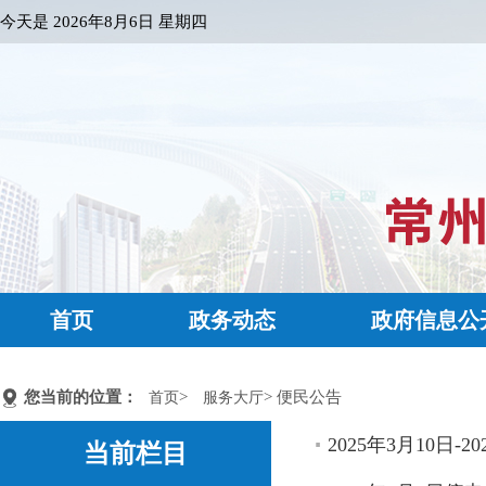
今天是
2026年8月6日 星期四
首页
政务动态
政府信息公
您当前的位置：
>
> 便民公告
首页
服务大厅
2025年3月10日-
当前栏目