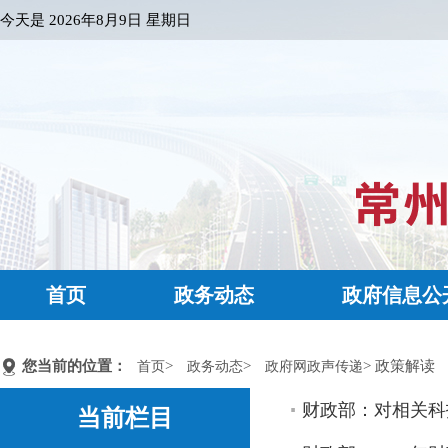
今天是
2026年8月9日 星期日
首页
政务动态
政府信息公
您当前的位置：
>
>
> 政策解读
首页
政务动态
政府网政声传递
财政部：对相关科
当前栏目