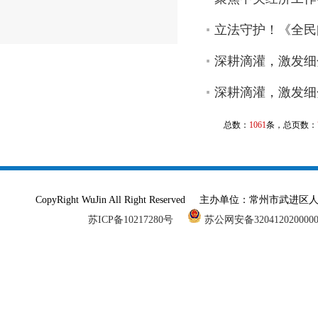
立法守护！《全民
深耕滴灌，激发细
深耕滴灌，激发细
总数：
1061
条，总页数：
CopyRight WuJin All Right Reserved 主办单
苏ICP备10217280号
苏公网安备320412020000