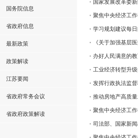
国家发展改革委新
国务院信息
聚焦中央经济工作
省政府信息
学习规划建议每日
《关于加强基层医
最新政策
办好人民满意的教
政策解读
工业经济转型升级
江苏要闻
发挥行政执法监督
省政府常务会议
推动房地产高质量
聚焦中央经济工作会
省政府政策解读
司法部、国家新闻
聚焦中央经济工作