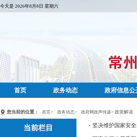
今天是
2026年8月8日 星期六
首页
政务动态
政府信息公
您当前的位置：
>
>
> 政策解读
首页
政务动态
政府网政声传递
坚决维护国家安全
当前栏目