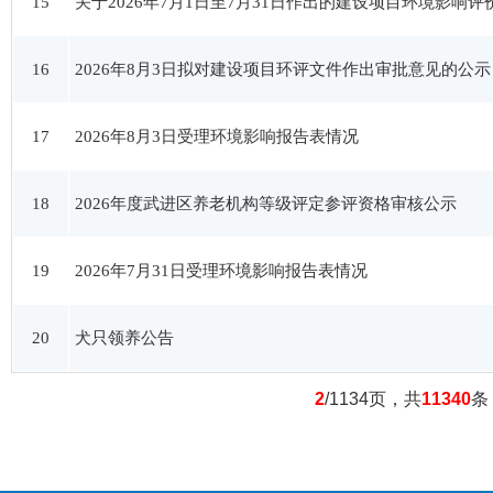
15
关于2026年7月1日至7月31日作出的建设项目环境影响
16
2026年8月3日拟对建设项目环评文件作出审批意见的公示
17
2026年8月3日受理环境影响报告表情况
18
2026年度武进区养老机构等级评定参评资格审核公示
19
2026年7月31日受理环境影响报告表情况
20
犬只领养公告
2
/1134页，共
11340
条