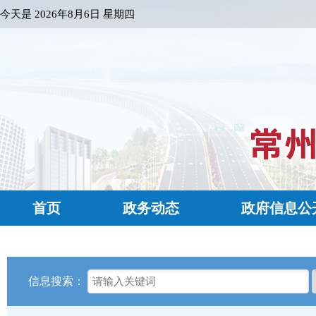
今天是
2026年8月6日 星期四
首页
政务动态
政府信息公
信息搜索：