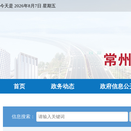
今天是
2026年8月7日 星期五
首页
政务动态
政府信息公
信息搜索：