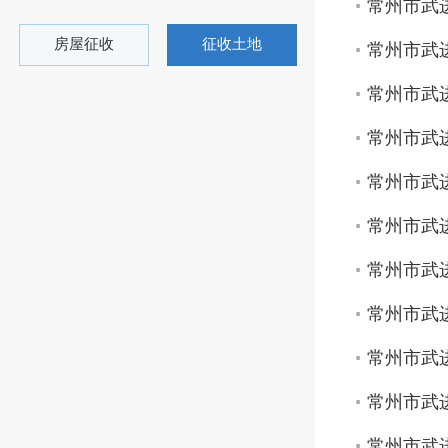
常州市武进
房屋征收
征收土地
常州市武进
常州市武进
常州市武进
常州市武进
常州市武进
常州市武进
常州市武进
常州市武进
常州市武进
常州市武进