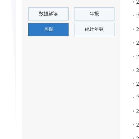
数据解读
年报
月报
统计年鉴