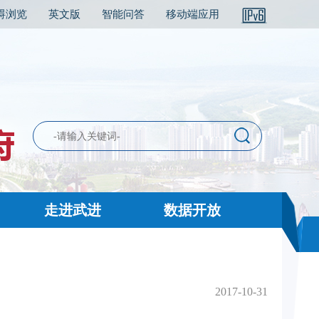
碍浏览
英文版
智能问答
移动端应用
走进武进
数据开放
2017-10-31