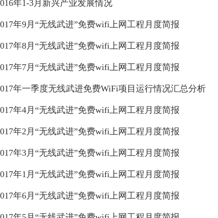
2016年1-3月新兴产业发展情况
2017年9月“无线武进”免费wifi上网工程月度简报
2017年8月“无线武进”免费wifi上网工程月度简报
2017年7月“无线武进”免费wifi上网工程月度简报
2017年一季度无线武进免费WiFi项目运行情况汇总分析
2017年4月“无线武进”免费wifi上网工程月度简报
2017年2月“无线武进”免费wifi上网工程月度简报
2017年3月“无线武进”免费wifi上网工程月度简报
2017年1月“无线武进”免费wifi上网工程月度简报
2017年6月“无线武进”免费wifi上网工程月度简报
2017年5月“无线武进”免费wifi上网工程月度简报