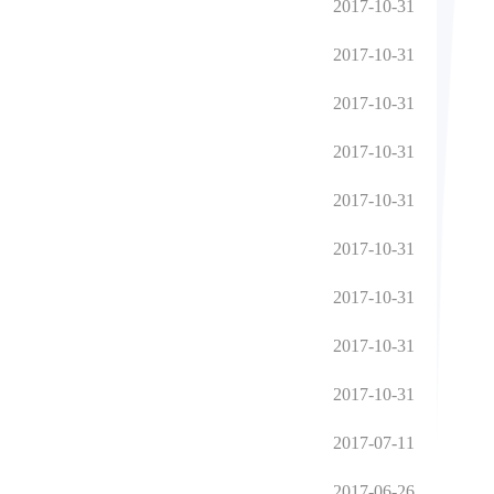
2017-10-31
2017-10-31
2017-10-31
2017-10-31
2017-10-31
2017-10-31
2017-10-31
2017-10-31
2017-10-31
2017-07-11
2017-06-26