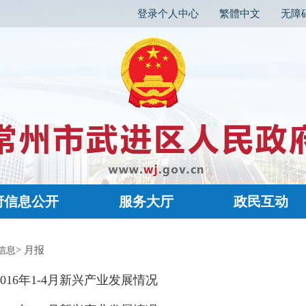
登录个人中心
繁體中文
无障
府信息公开
服务大厅
政民互动
> 月报
信息
2016年1-4月新兴产业发展情况