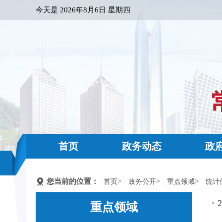
今天是
2026年8月6日 星期四
首页
政务动态
政
您当前的位置：
>
>
>
首页
政务公开
重点领域
统计
重点领域