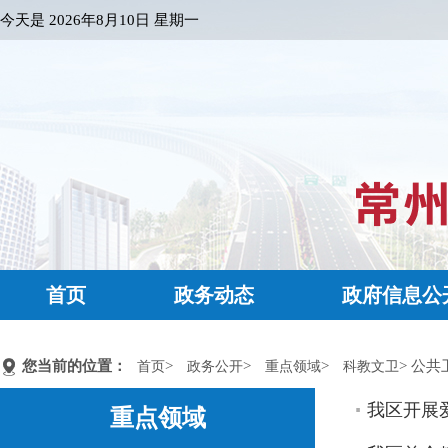
今天是
2026年8月10日 星期一
首页
政务动态
政府信息公
您当前的位置：
>
>
>
> 公共
首页
政务公开
重点领域
科教文卫
我区开展
重点领域