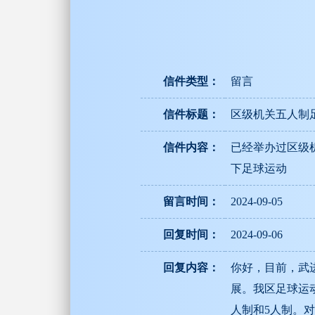
信件类型：
留言
信件标题：
区级机关五人制
信件内容：
已经举办过区级
下足球运动
留言时间：
2024-09-05
回复时间：
2024-09-06
回复内容：
你好，目前，武
展。我区足球运
人制和5人制。