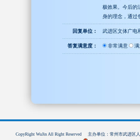
极效果。今后的
身的理念，通过
回复单位：
武进区文体广电
答复满意度：
非常满意
满
CopyRight WuJin All Right Reserved 主办单