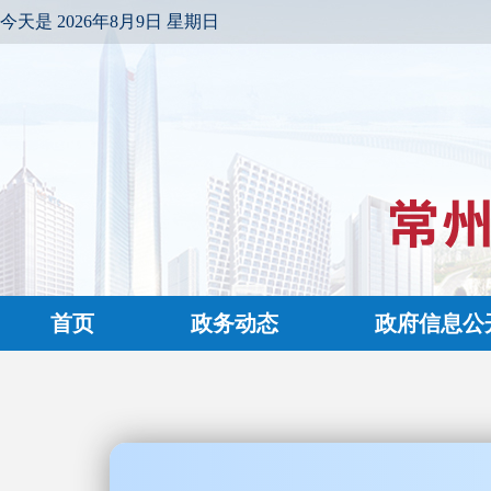
今天是
2026年8月9日 星期日
首页
政务动态
政府信息公