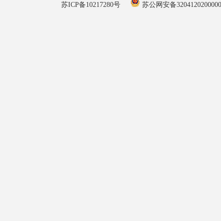
苏ICP备10217280号
苏公网安备320412020000