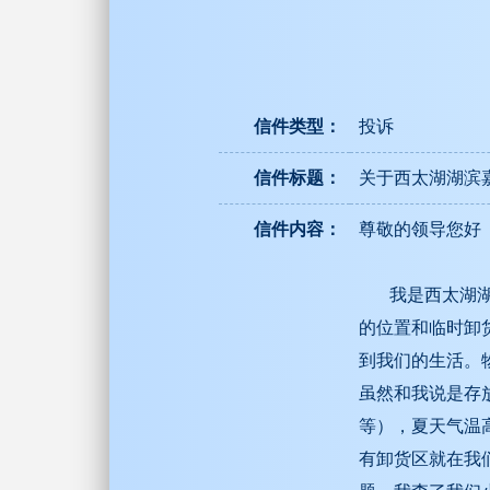
信件类型：
投诉
信件标题：
关于西太湖湖滨
信件内容：
尊敬的领导您好
我是西太湖湖滨
的位置和临时卸
到我们的生活。
虽然和我说是存
等），夏天气温
有卸货区就在我