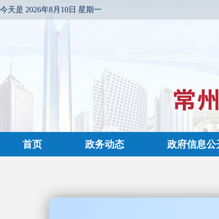
今天是
2026年8月10日 星期一
首页
政务动态
政府信息公