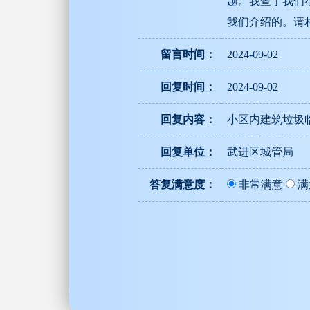
题。我查了我们
我们介绍的。请
留言时间：
2024-09-02
回复时间：
2024-09-02
回复内容：
小区内建筑垃圾
回复单位：
武进区城管局
答复满意度：
非常满意
满