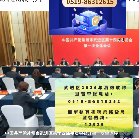
关闭
中国共产党常州市武进区第十四届委员会召开第一次全体会
关闭