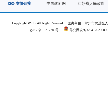
友情链接
中国政府网
江苏省人民政府
CopyRight WuJin All Right Reserved 主办单
苏ICP备10217280号
苏公网安备320412020000