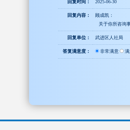
回复时间：
2025-06-30
回复内容：
顾成凯：
关于你所咨询事
回复单位：
武进区人社局
答复满意度：
非常满意
满