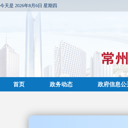
今天是
2026年8月6日 星期四
首页
政务动态
政府信息公