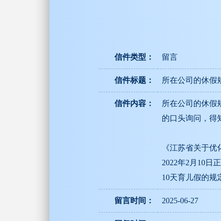
信件类型：
留言
信件标题：
所在公司的休假
信件内容：
所在公司的休假
的口头询问，得
《江苏省关于优
2022年2月1
10天育儿假的
留言时间：
2025-06-27