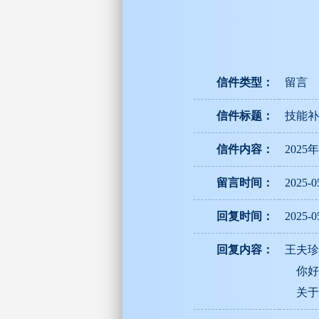
信件类型：
留言
信件标题：
技能补
信件内容：
202
留言时间：
2025-0
回复时间：
2025-0
回复内容：
王夫珍
你好
关于