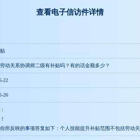
查看电子信访件详情
贴
5年劳动关系协调师二级有补贴吗？有的话金额多少？
5-22
5-26
：
！
你所反映的事项答复如下：个人技能提升补贴范围不包括劳动关