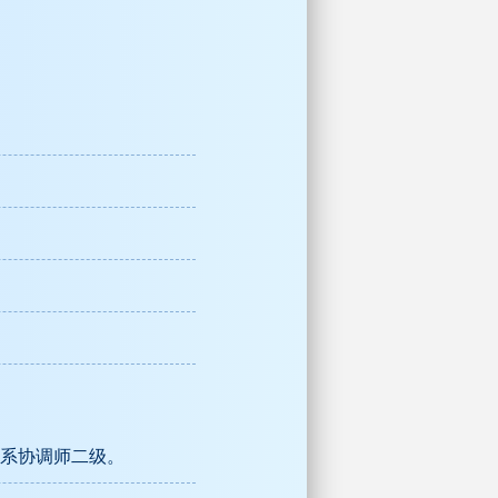
系协调师二级。