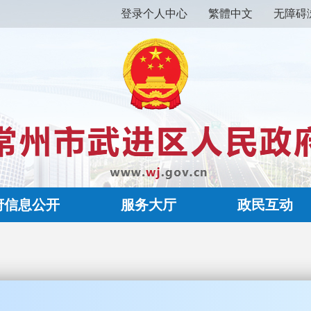
登录个人中心
繁體中文
无障碍
府信息公开
服务大厅
政民互动