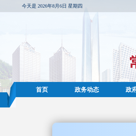
今天是
2026年8月6日 星期四
首页
政务动态
政