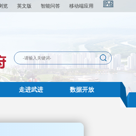
浏览
英文版
智能问答
移动端应用
走进武进
数据开放