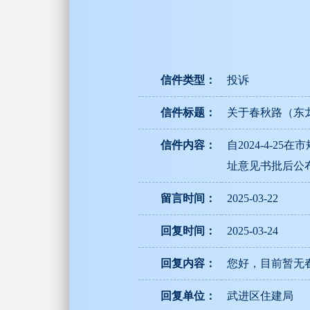
信件类型：
投诉
信件标题：
关于春秋路（东
信件内容：
自2024-4-
址意见书批后公
留言时间：
2025-03-22
回复时间：
2025-03-24
回复内容：
您好，目前暂无春
回复单位：
武进区住建局