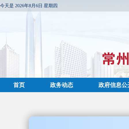
今天是
2026年8月6日 星期四
首页
政务动态
政府信息公