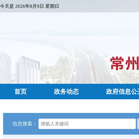
今天是
2026年8月9日 星期日
首页
政务动态
政府信息公
信息搜索：