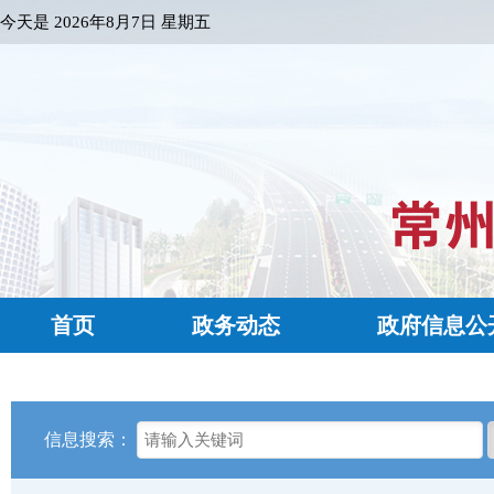
今天是
2026年8月7日 星期五
首页
政务动态
政府信息公
信息搜索：